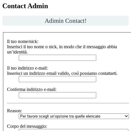
Contact Admin
Adimin Contact!
Il tuo nome/nick:
Inserisci il tuo nome o nick, in modo che il messaggio abbia
un’identità.
Il tuo indirizzo e-mail:
Inserisci un indirizzo email valido, così possiamo contattarti.
Conferma indirizzo e-mail:
Reason:
Corpo del messaggio: