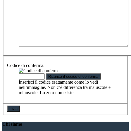
Codice di conferma:
Inserisci il codice esattamente come lo vedi
nell’immagine. Non c’è differenza tra maiuscole e
minuscole. Lo zero non esiste.
Chi siamo