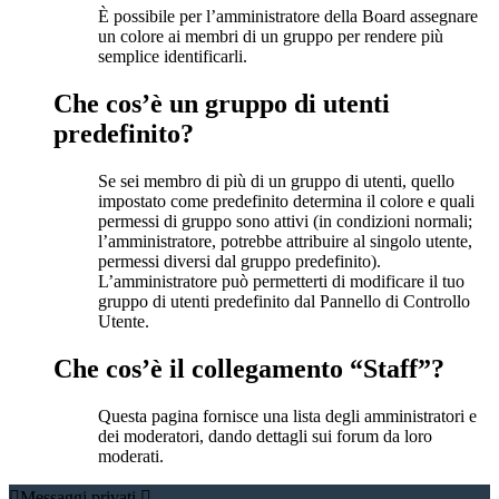
È possibile per l’amministratore della Board assegnare
un colore ai membri di un gruppo per rendere più
semplice identificarli.
Che cos’è un gruppo di utenti
predefinito?
Se sei membro di più di un gruppo di utenti, quello
impostato come predefinito determina il colore e quali
permessi di gruppo sono attivi (in condizioni normali;
l’amministratore, potrebbe attribuire al singolo utente,
permessi diversi dal gruppo predefinito).
L’amministratore può permetterti di modificare il tuo
gruppo di utenti predefinito dal Pannello di Controllo
Utente.
Che cos’è il collegamento “Staff”?
Questa pagina fornisce una lista degli amministratori e
dei moderatori, dando dettagli sui forum da loro
moderati.
Messaggi privati