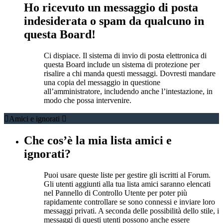
Ho ricevuto un messaggio di posta
indesiderata o spam da qualcuno in
questa Board!
Ci dispiace. Il sistema di invio di posta elettronica di
questa Board include un sistema di protezione per
risalire a chi manda questi messaggi. Dovresti mandare
una copia del messaggio in questione
all’amministratore, includendo anche l’intestazione, in
modo che possa intervenire.
Amici e ignorati
Che cos’è la mia lista amici e
ignorati?
Puoi usare queste liste per gestire gli iscritti al Forum.
Gli utenti aggiunti alla tua lista amici saranno elencati
nel Pannello di Controllo Utente per poter più
rapidamente controllare se sono connessi e inviare loro
messaggi privati. A seconda delle possibilità dello stile, i
messaggi di questi utenti possono anche essere