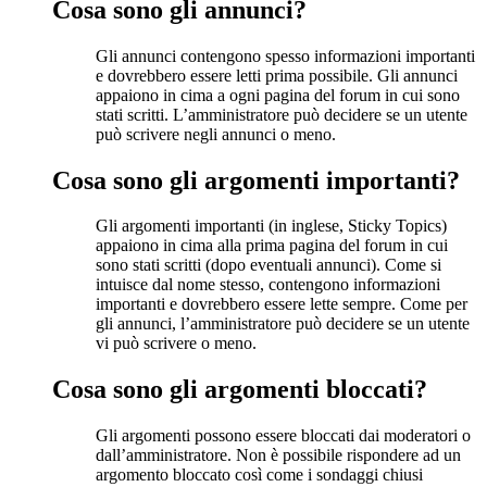
Cosa sono gli annunci?
Gli annunci contengono spesso informazioni importanti
e dovrebbero essere letti prima possibile. Gli annunci
appaiono in cima a ogni pagina del forum in cui sono
stati scritti. L’amministratore può decidere se un utente
può scrivere negli annunci o meno.
Cosa sono gli argomenti importanti?
Gli argomenti importanti (in inglese, Sticky Topics)
appaiono in cima alla prima pagina del forum in cui
sono stati scritti (dopo eventuali annunci). Come si
intuisce dal nome stesso, contengono informazioni
importanti e dovrebbero essere lette sempre. Come per
gli annunci, l’amministratore può decidere se un utente
vi può scrivere o meno.
Cosa sono gli argomenti bloccati?
Gli argomenti possono essere bloccati dai moderatori o
dall’amministratore. Non è possibile rispondere ad un
argomento bloccato così come i sondaggi chiusi