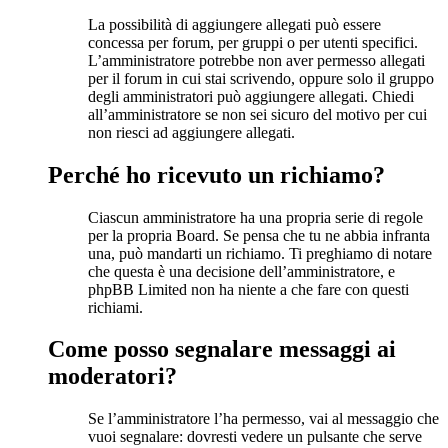
La possibilità di aggiungere allegati può essere
concessa per forum, per gruppi o per utenti specifici.
L’amministratore potrebbe non aver permesso allegati
per il forum in cui stai scrivendo, oppure solo il gruppo
degli amministratori può aggiungere allegati. Chiedi
all’amministratore se non sei sicuro del motivo per cui
non riesci ad aggiungere allegati.
Perché ho ricevuto un richiamo?
Ciascun amministratore ha una propria serie di regole
per la propria Board. Se pensa che tu ne abbia infranta
una, può mandarti un richiamo. Ti preghiamo di notare
che questa è una decisione dell’amministratore, e
phpBB Limited non ha niente a che fare con questi
richiami.
Come posso segnalare messaggi ai
moderatori?
Se l’amministratore l’ha permesso, vai al messaggio che
vuoi segnalare: dovresti vedere un pulsante che serve