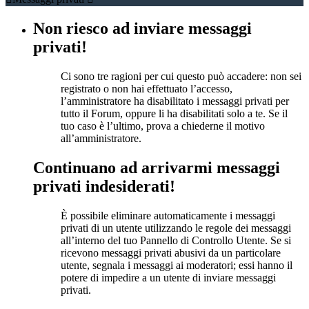
Non riesco ad inviare messaggi
privati!
Ci sono tre ragioni per cui questo può accadere: non sei
registrato o non hai effettuato l’accesso,
l’amministratore ha disabilitato i messaggi privati per
tutto il Forum, oppure li ha disabilitati solo a te. Se il
tuo caso è l’ultimo, prova a chiederne il motivo
all’amministratore.
Continuano ad arrivarmi messaggi
privati indesiderati!
È possibile eliminare automaticamente i messaggi
privati ​​di un utente utilizzando le regole dei messaggi
all’interno del tuo Pannello di Controllo Utente. Se si
ricevono messaggi privati ​​abusivi da un particolare
utente, segnala i messaggi ai moderatori; essi hanno il
potere di impedire a un utente di inviare messaggi
privati​​.