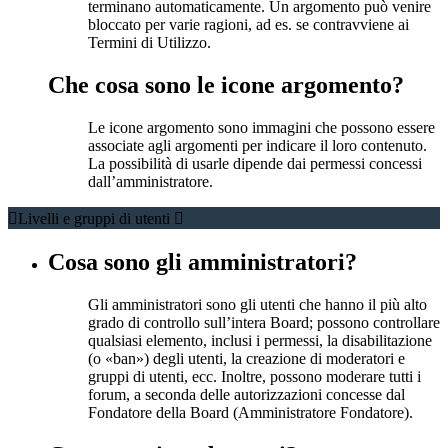
terminano automaticamente. Un argomento può venire
bloccato per varie ragioni, ad es. se contravviene ai
Termini di Utilizzo.
Che cosa sono le icone argomento?
Le icone argomento sono immagini che possono essere
associate agli argomenti per indicare il loro contenuto.
La possibilità di usarle dipende dai permessi concessi
dall’amministratore.
Livelli e gruppi di utenti
Cosa sono gli amministratori?
Gli amministratori sono gli utenti che hanno il più alto
grado di controllo sull’intera Board; possono controllare
qualsiasi elemento, inclusi i permessi, la disabilitazione
(o «ban») degli utenti, la creazione di moderatori e
gruppi di utenti, ecc. Inoltre, possono moderare tutti i
forum, a seconda delle autorizzazioni concesse dal
Fondatore della Board (Amministratore Fondatore).