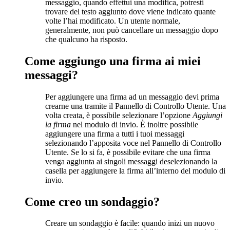
messaggio, quando effettui una modifica, potresti
trovare del testo aggiunto dove viene indicato quante
volte l’hai modificato. Un utente normale,
generalmente, non può cancellare un messaggio dopo
che qualcuno ha risposto.
Come aggiungo una firma ai miei
messaggi?
Per aggiungere una firma ad un messaggio devi prima
crearne una tramite il Pannello di Controllo Utente. Una
volta creata, è possibile selezionare l’opzione
Aggiungi
la firma
nel modulo di invio. È inoltre possibile
aggiungere una firma a tutti i tuoi messaggi
selezionando l’apposita voce nel Pannello di Controllo
Utente. Se lo si fa, è possibile evitare che una firma
venga aggiunta ai singoli messaggi deselezionando la
casella per aggiungere la firma all’interno del modulo di
invio.
Come creo un sondaggio?
Creare un sondaggio è facile: quando inizi un nuovo