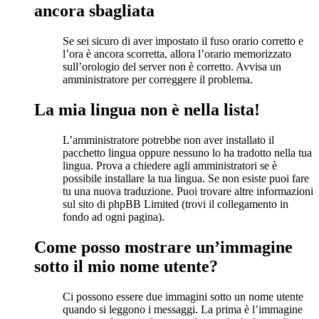
ancora sbagliata
Se sei sicuro di aver impostato il fuso orario corretto e
l’ora è ancora scorretta, allora l’orario memorizzato
sull’orologio del server non è corretto. Avvisa un
amministratore per correggere il problema.
La mia lingua non è nella lista!
L’amministratore potrebbe non aver installato il
pacchetto lingua oppure nessuno lo ha tradotto nella tua
lingua. Prova a chiedere agli amministratori se è
possibile installare la tua lingua. Se non esiste puoi fare
tu una nuova traduzione. Puoi trovare altre informazioni
sul sito di phpBB Limited (trovi il collegamento in
fondo ad ogni pagina).
Come posso mostrare un’immagine
sotto il mio nome utente?
Ci possono essere due immagini sotto un nome utente
quando si leggono i messaggi. La prima è l’immagine