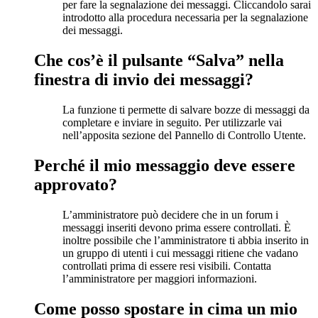
per fare la segnalazione dei messaggi. Cliccandolo sarai
introdotto alla procedura necessaria per la segnalazione
dei messaggi.
Che cos’è il pulsante “Salva” nella
finestra di invio dei messaggi?
La funzione ti permette di salvare bozze di messaggi da
completare e inviare in seguito. Per utilizzarle vai
nell’apposita sezione del Pannello di Controllo Utente.
Perché il mio messaggio deve essere
approvato?
L’amministratore può decidere che in un forum i
messaggi inseriti devono prima essere controllati. È
inoltre possibile che l’amministratore ti abbia inserito in
un gruppo di utenti i cui messaggi ritiene che vadano
controllati prima di essere resi visibili. Contatta
l’amministratore per maggiori informazioni.
Come posso spostare in cima un mio