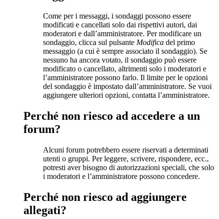
Come per i messaggi, i sondaggi possono essere
modificati e cancellati solo dai rispettivi autori, dai
moderatori e dall’amministratore. Per modificare un
sondaggio, clicca sul pulsante
Modifica
del primo
messaggio (a cui è sempre associato il sondaggio). Se
nessuno ha ancora votato, il sondaggio può essere
modificato o cancellato, altrimenti solo i moderatori e
l’amministratore possono farlo. Il limite per le opzioni
del sondaggio è impostato dall’amministratore. Se vuoi
aggiungere ulteriori opzioni, contatta l’amministratore.
Perché non riesco ad accedere a un
forum?
Alcuni forum potrebbero essere riservati a determinati
utenti o gruppi. Per leggere, scrivere, rispondere, ecc.,
potresti aver bisogno di autorizzazioni speciali, che solo
i moderatori e l’amministratore possono concedere.
Perché non riesco ad aggiungere
allegati?