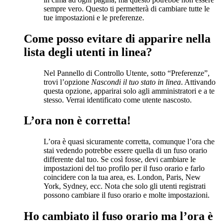
sempre vero. Questo ti permetterà di cambiare tutte le
tue impostazioni e le preferenze.
Come posso evitare di apparire nella
lista degli utenti in linea?
Nel Pannello di Controllo Utente, sotto “Preferenze”,
trovi l’opzione
Nascondi il tuo stato in linea
. Attivando
questa opzione, apparirai solo agli amministratori e a te
stesso. Verrai identificato come utente nascosto.
L’ora non è corretta!
L’ora è quasi sicuramente corretta, comunque l’ora che
stai vedendo potrebbe essere quella di un fuso orario
differente dal tuo. Se così fosse, devi cambiare le
impostazioni del tuo profilo per il fuso orario e farlo
coincidere con la tua area, es. London, Paris, New
York, Sydney, ecc. Nota che solo gli utenti registrati
possono cambiare il fuso orario e molte impostazioni.
Ho cambiato il fuso orario ma l’ora è