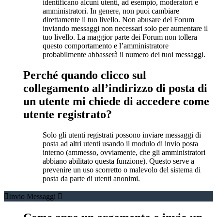
identificano alcuni utenti, ad esempio, moderatori e
amministratori. In genere, non puoi cambiare
direttamente il tuo livello. Non abusare del Forum
inviando messaggi non necessari solo per aumentare il
tuo livello. La maggior parte dei Forum non tollera
questo comportamento e l’amministratore
probabilmente abbasserà il numero dei tuoi messaggi.
Perché quando clicco sul
collegamento all’indirizzo di posta di
un utente mi chiede di accedere come
utente registrato?
Solo gli utenti registrati possono inviare messaggi di
posta ad altri utenti usando il modulo di invio posta
interno (ammesso, ovviamente, che gli amministratori
abbiano abilitato questa funzione). Questo serve a
prevenire un uso scorretto o malevolo del sistema di
posta da parte di utenti anonimi.
Invio Messaggi