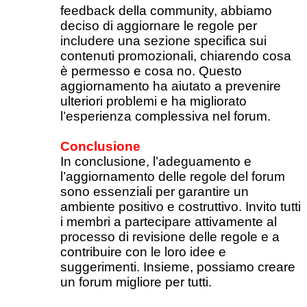
feedback della community, abbiamo
deciso di aggiornare le regole per
includere una sezione specifica sui
contenuti promozionali, chiarendo cosa
è permesso e cosa no. Questo
aggiornamento ha aiutato a prevenire
ulteriori problemi e ha migliorato
l’esperienza complessiva nel forum.
Conclusione
In conclusione, l’adeguamento e
l’aggiornamento delle regole del forum
sono essenziali per garantire un
ambiente positivo e costruttivo. Invito tutti
i membri a partecipare attivamente al
processo di revisione delle regole e a
contribuire con le loro idee e
suggerimenti. Insieme, possiamo creare
un forum migliore per tutti.