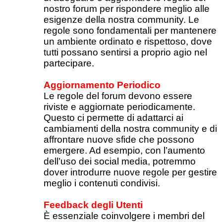
nostro forum per rispondere meglio alle
esigenze della nostra community. Le
regole sono fondamentali per mantenere
un ambiente ordinato e rispettoso, dove
tutti possano sentirsi a proprio agio nel
partecipare.
Aggiornamento Periodico
Le regole del forum devono essere
riviste e aggiornate periodicamente.
Questo ci permette di adattarci ai
cambiamenti della nostra community e di
affrontare nuove sfide che possono
emergere. Ad esempio, con l’aumento
dell’uso dei social media, potremmo
dover introdurre nuove regole per gestire
meglio i contenuti condivisi.
Feedback degli Utenti
È essenziale coinvolgere i membri del