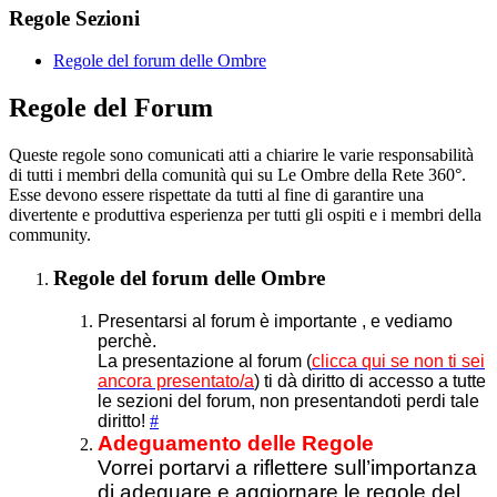
Regole Sezioni
Regole del forum delle Ombre
Regole del Forum
Queste regole sono comunicati atti a chiarire le varie responsabilità
di tutti i membri della comunità qui su Le Ombre della Rete 360°.
Esse devono essere rispettate da tutti al fine di garantire una
divertente e produttiva esperienza per tutti gli ospiti e i membri della
community.
Regole del forum delle Ombre
Presentarsi al forum è importante , e vediamo
perchè.
La presentazione al forum (
clicca qui se non ti sei
ancora presentato/a
) ti dà diritto di accesso a tutte
le sezioni del forum, non presentandoti perdi tale
diritto!
#
Adeguamento delle Regole
Vorrei portarvi a riflettere sull’importanza
di adeguare e aggiornare le regole del