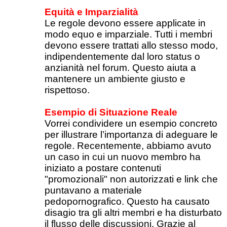
Equità e Imparzialità
Le regole devono essere applicate in
modo equo e imparziale. Tutti i membri
devono essere trattati allo stesso modo,
indipendentemente dal loro status o
anzianità nel forum. Questo aiuta a
mantenere un ambiente giusto e
rispettoso.
Esempio di Situazione Reale
Vorrei condividere un esempio concreto
per illustrare l’importanza di adeguare le
regole. Recentemente, abbiamo avuto
un caso in cui un nuovo membro ha
iniziato a postare contenuti
"promozionali" non autorizzati e link che
puntavano a materiale
pedopornografico. Questo ha causato
disagio tra gli altri membri e ha disturbato
il flusso delle discussioni. Grazie al