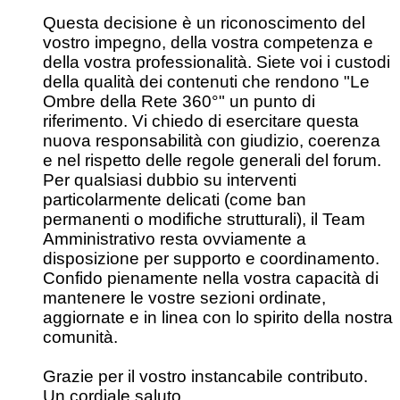
Questa decisione è un riconoscimento del
vostro impegno, della vostra competenza e
della vostra professionalità. Siete voi i custodi
della qualità dei contenuti che rendono "Le
Ombre della Rete 360°" un punto di
riferimento. Vi chiedo di esercitare questa
nuova responsabilità con giudizio, coerenza
e nel rispetto delle regole generali del forum.
Per qualsiasi dubbio su interventi
particolarmente delicati (come ban
permanenti o modifiche strutturali), il Team
Amministrativo resta ovviamente a
disposizione per supporto e coordinamento.
Confido pienamente nella vostra capacità di
mantenere le vostre sezioni ordinate,
aggiornate e in linea con lo spirito della nostra
comunità.
Grazie per il vostro instancabile contributo.
Un cordiale saluto,