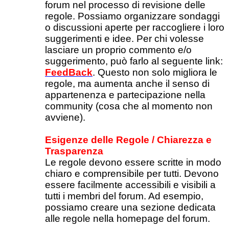
forum nel processo di revisione delle
regole. Possiamo organizzare sondaggi
o discussioni aperte per raccogliere i loro
suggerimenti e idee. Per chi volesse
lasciare un proprio commento e/o
suggerimento, può farlo al seguente link:
FeedBack
. Questo non solo migliora le
regole, ma aumenta anche il senso di
appartenenza e partecipazione nella
community (cosa che al momento non
avviene).
Esigenze delle Regole / Chiarezza e
Trasparenza
Le regole devono essere scritte in modo
chiaro e comprensibile per tutti. Devono
essere facilmente accessibili e visibili a
tutti i membri del forum. Ad esempio,
possiamo creare una sezione dedicata
alle regole nella homepage del forum.