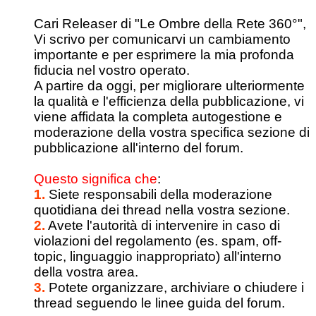
Cari Releaser di "Le Ombre della Rete 360°",
Vi scrivo per comunicarvi un cambiamento
importante e per esprimere la mia profonda
fiducia nel vostro operato.
A partire da oggi, per migliorare ulteriormente
la qualità e l'efficienza della pubblicazione, vi
viene affidata la completa autogestione e
moderazione della vostra specifica sezione di
pubblicazione all'interno del forum.
Questo significa che
:
1.
Siete responsabili della moderazione
quotidiana dei thread nella vostra sezione.
2.
Avete l'autorità di intervenire in caso di
violazioni del regolamento (es. spam, off-
topic, linguaggio inappropriato) all'interno
della vostra area.
3.
Potete organizzare, archiviare o chiudere i
thread seguendo le linee guida del forum.