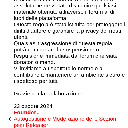
assolutamente vietato distribuire qualsiasi
materiale ottenuto attraverso il forum al di
fuori della piattaforma.
Questa regola è stata istituita per proteggere i
diritti d'autore e garantire la privacy dei nostri
utenti.
Qualsiasi trasgressione di questa regola
potrà comportare la sospensione o
l'espulsione immediata dal forum che siate
donatori o meno.
Vi invitiamo a rispettare le norme e a
contribuire a mantenere un ambiente sicuro e
rispettoso per tutti.
Grazie per la collaborazione.
23 ottobre 2024
Founder
#
Autogestione e Moderazione delle Sezioni
per i Releaser