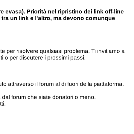
evasa). Priorità nel ripristino dei link off-line
e tra un link e l'altro, ma devono comunque
 per risolvere qualsiasi problema. Ti invitiamo a
ti o per discutere i prossimi passi.
o attraverso il forum al di fuori della piattaforma.
 dal forum che siate donatori o meno.
ti.