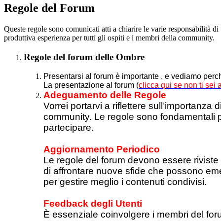
Regole del Forum
Queste regole sono comunicati atti a chiarire le varie responsabilità di
produttiva esperienza per tutti gli ospiti e i membri della community.
Regole del forum delle Ombre
Presentarsi al forum è importante , e vediamo perc
La presentazione al forum (
clicca qui se non ti sei
Adeguamento delle Regole
Vorrei portarvi a riflettere sull’importanz
community. Le regole sono fondamentali pe
partecipare.
Aggiornamento Periodico
Le regole del forum devono essere riviste
di affrontare nuove sfide che possono em
per gestire meglio i contenuti condivisi.
Feedback degli Utenti
È essenziale coinvolgere i membri del for