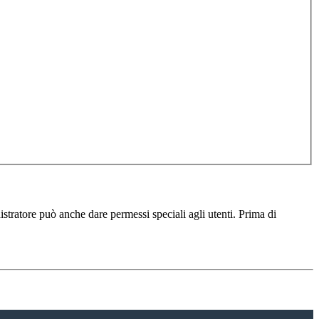
istratore può anche dare permessi speciali agli utenti. Prima di