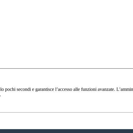
solo pochi secondi e garantisce l’accesso alle funzioni avanzate. L’ammin
.