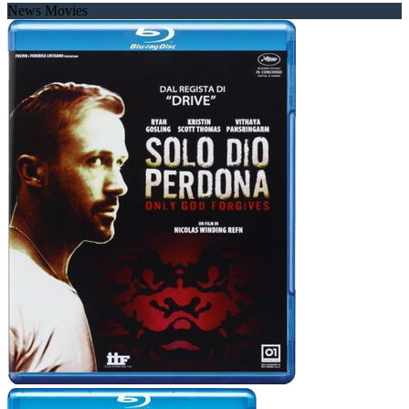
News Movies