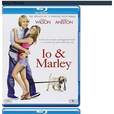
News Movies