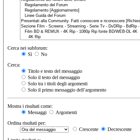
Cerca nei subforum:
Sì
No
Cerca:
Titolo e testo del messaggio
Solo il testo del messaggio
Solo tra i titoli degli argomenti
Solo il primo messaggio dell’argomento
Mostra i risultati come:
Messaggi
Argomenti
Ordina risultati per:
Crescente
Decrescente