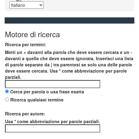
Cerca
Motore di ricerca
Ricerca per termini:
Metti un
+
davanti alla parola che deve essere cercata e un
-
davanti a quella che deve essere ignorata. Inserisci una lista
di parole separate da
|
tra parentesi se solo una delle parole
deve essere cercata. Usa * come abbreviazione per parole
parziali.
Cerca per parola o usa frase esatta
Ricerca qualsiasi termine
Ricerca per autore:
Usa * come abbreviazione per parole parziali.