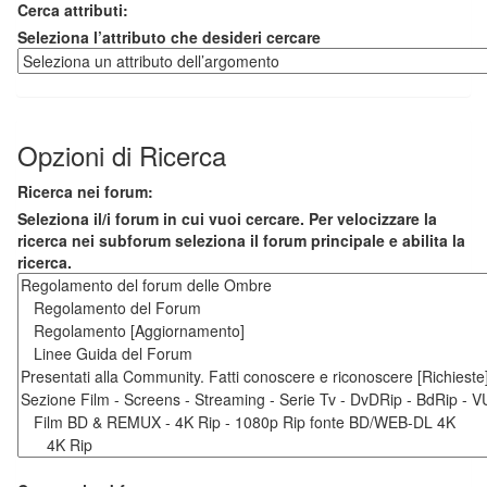
Cerca attributi:
Seleziona l’attributo che desideri cercare
Opzioni di Ricerca
Ricerca nei forum:
Seleziona il/i forum in cui vuoi cercare. Per velocizzare la
ricerca nei subforum seleziona il forum principale e abilita la
ricerca.