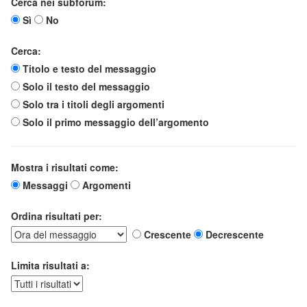
Cerca nei subforum:
Sì
No
Cerca:
Titolo e testo del messaggio
Solo il testo del messaggio
Solo tra i titoli degli argomenti
Solo il primo messaggio dell’argomento
Mostra i risultati come:
Messaggi
Argomenti
Ordina risultati per:
Crescente
Decrescente
Limita risultati a: