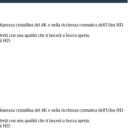
chiarezza cristallina del 4K e nella ricchezza cromatica dell'Ultra HD
feriti con una qualità che ti lascerà a bocca aperta.
ità HD.
chiarezza cristallina del 4K e nella ricchezza cromatica dell'Ultra HD
feriti con una qualità che ti lascerà a bocca aperta.
ità HD.