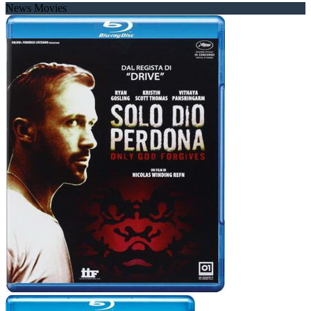
News Movies