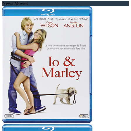
News Movies