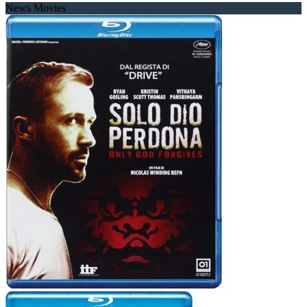
News Movies