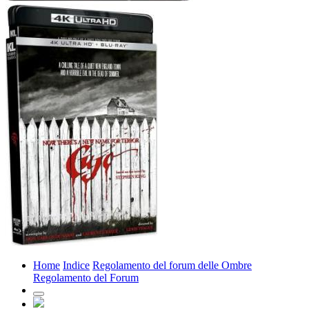
Home
Indice
Regolamento del forum delle Ombre
Regolamento del Forum