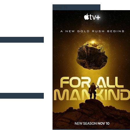
Serie Tv