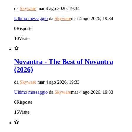
da
Skyware
mar 4 ago 2026, 19:34
Ultimo messaggio
da
Skyware
mar 4 ago 2026, 19:34
0
Risposte
10
Visite
Novantra - The Best of Novantra
(2026)
da
Skyware
mar 4 ago 2026, 19:33
Ultimo messaggio
da
Skyware
mar 4 ago 2026, 19:33
0
Risposte
15
Visite