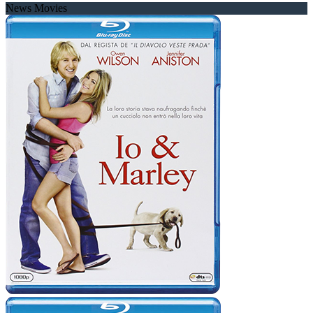
News Movies