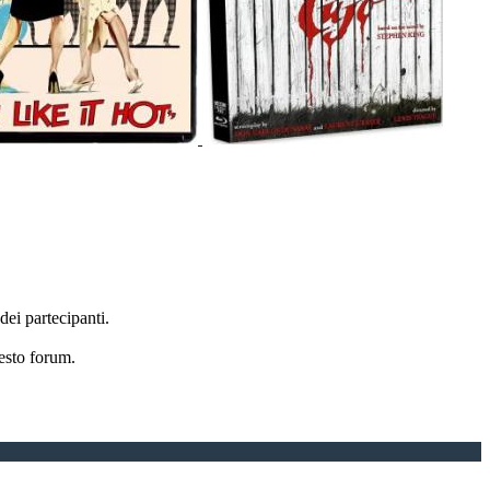
 dei partecipanti.
esto forum.