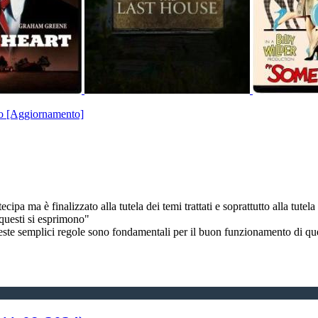
o [Aggiornamento]
ecipa ma è finalizzato alla tutela dei temi trattati e soprattutto alla tutela
questi si esprimono"
ueste semplici regole sono fondamentali per il buon funzionamento di qu