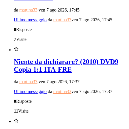
da
martina33
ven 7 ago 2026, 17:45
Ultimo messaggio
da
martina33
ven 7 ago 2026, 17:45
0
Risposte
7
Visite
Niente da dichiarare? (2010) DVD9
Copia 1:1 ITA-FRE
da
martina33
ven 7 ago 2026, 17:37
Ultimo messaggio
da
martina33
ven 7 ago 2026, 17:37
0
Risposte
11
Visite