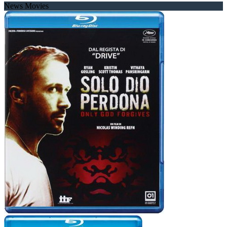
News Movies