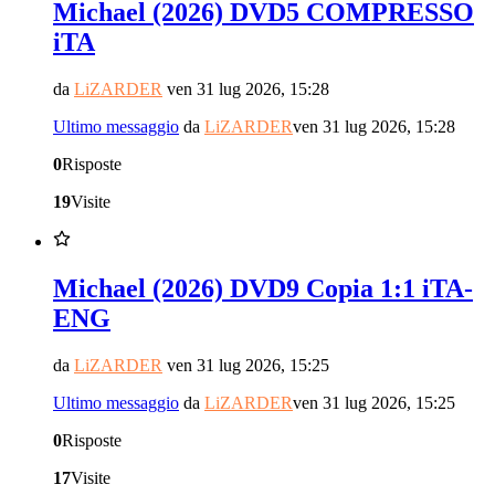
Michael (2026) DVD5 COMPRESSO
iTA
da
LiZARDER
ven 31 lug 2026, 15:28
Ultimo messaggio
da
LiZARDER
ven 31 lug 2026, 15:28
0
Risposte
19
Visite
Michael (2026) DVD9 Copia 1:1 iTA-
ENG
da
LiZARDER
ven 31 lug 2026, 15:25
Ultimo messaggio
da
LiZARDER
ven 31 lug 2026, 15:25
0
Risposte
17
Visite