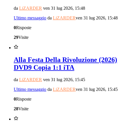
da
LiZARDER
ven 31 lug 2026, 15:48
Ultimo messaggio
da
LiZARDER
ven 31 lug 2026, 15:48
0
Risposte
29
Visite
Alla Festa Della Rivoluzione (2026)
DVD9 Copia 1:1 iTA
da
LiZARDER
ven 31 lug 2026, 15:45
Ultimo messaggio
da
LiZARDER
ven 31 lug 2026, 15:45
0
Risposte
28
Visite