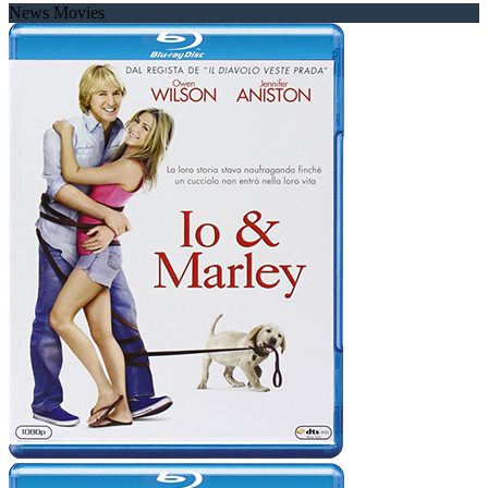
News Movies