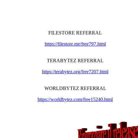
FILESTORE REFERRAL
https://filestore.me/free797.html
TERABYTEZ REFERRAL
https://terabytez.org/free7207.html
WORLDBYTEZ REFERRAL
https://worldbytez.com/free15240.html