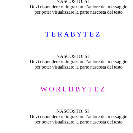
NASCOSTO: SI
Devi rispondere o ringraziare l’autore del messaggio
per poter visualizzare la parte nascosta del testo
T E R A B Y T E Z
NASCOSTO: SI
Devi rispondere o ringraziare l’autore del messaggio
per poter visualizzare la parte nascosta del testo
W O R L D B Y T E Z
NASCOSTO: SI
Devi rispondere o ringraziare l’autore del messaggio
per poter visualizzare la parte nascosta del testo