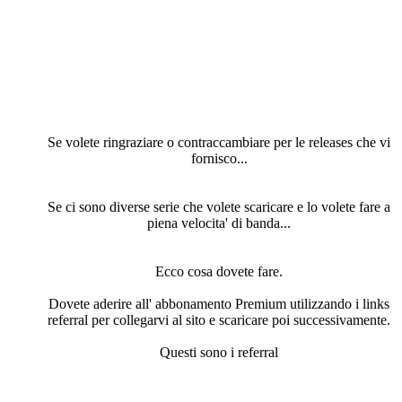
Se volete ringraziare o contraccambiare per le releases che vi
fornisco...
Se ci sono diverse serie che volete scaricare e lo volete fare a
piena velocita' di banda...
Ecco cosa dovete fare.
Dovete aderire all' abbonamento Premium utilizzando i links
referral per collegarvi al sito e scaricare poi successivamente.
Questi sono i referral