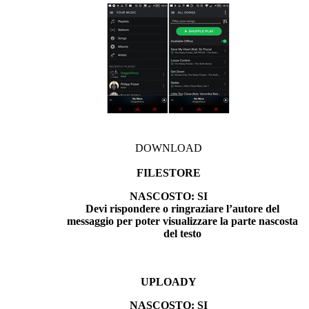
DOWNLOAD
FILESTORE
NASCOSTO: SI
Devi rispondere o ringraziare l’autore del
messaggio per poter visualizzare la parte nascosta
del testo
UPLOADY
NASCOSTO: SI