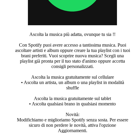
Ascolta la musica più adatta, ovunque tu sia !!
Con Spotify puoi avere accesso a tantissima musica. Puoi
ascoltare artisti e album oppure creare la tua playlist con i tuoi
brani preferiti. Vuoi scoprire nuova musica? Scegli una
playlist già pronta per il tuo stato d'animo oppure accetta
consigli personalizzati.
Ascolta la musica gratuitamente sul cellulare
• Ascolta un artista, un album o una playlist in modalità
shuffle
Ascolta la musica gratuitamente sul tablet
• Ascolta qualsiasi brano in qualsiasi momento
Novità:
Modifichiamo e miglioriamo Spotify senza sosta. Per essere
sicuro di non perdere le novità, attiva l'opzione
Aggiornamenti.