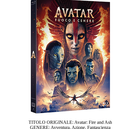
TITOLO ORIGINALE: Avatar: Fire and Ash
GENERE: Avventura, Azione, Fantascienza