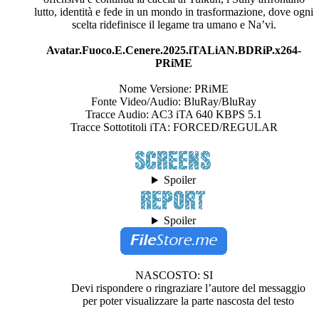
lutto, identità e fede in un mondo in trasformazione, dove ogni
scelta ridefinisce il legame tra umano e Na’vi.
Avatar.Fuoco.E.Cenere.2025.iTALiAN.BDRiP.x264-
PRiME
Nome Versione: PRiME
Fonte Video/Audio: BluRay/BluRay
Tracce Audio: AC3 iTA 640 KBPS 5.1
Tracce Sottotitoli iTA: FORCED/REGULAR
Spoiler
Spoiler
NASCOSTO: SI
Devi rispondere o ringraziare l’autore del messaggio
per poter visualizzare la parte nascosta del testo