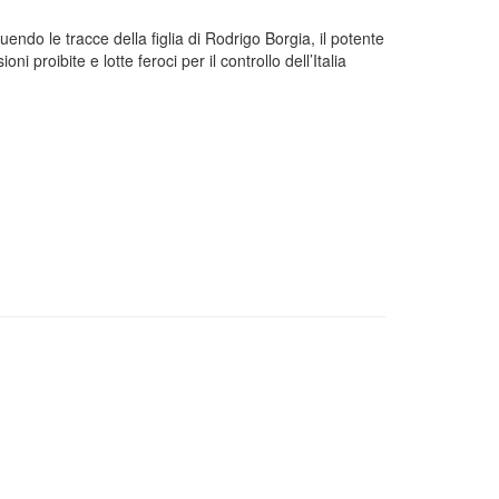
endo le tracce della figlia di Rodrigo Borgia, il potente
proibite e lotte feroci per il controllo dell’Italia