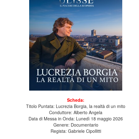
Scheda:
Titolo Puntata: Lucrezia Borgia, la realtà di un mito
Conduttore: Alberto Angela
Data di Messa in Onda: Lunedì 18 maggio 2026
Genere: Documentario
Regista: Gabriele Cipollitti