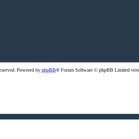
Reserved. Powered by
phpBB
® Forum Software © phpBB Limited ver