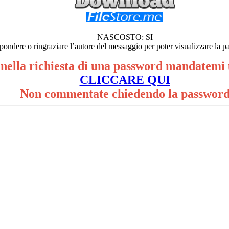
NASCOSTO: SI
pondere o ringraziare l’autore del messaggio per poter visualizzare la pa
 nella richiesta di una password mandatemi 
CLICCARE QUI
Non commentate chiedendo la passwor