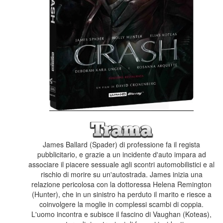
James Ballard (Spader) di professione fa il regista
pubblicitario, e grazie a un incidente d'auto impara ad
associare il piacere sessuale agli scontri automobilistici e al
rischio di morire su un'autostrada. James inizia una
relazione pericolosa con la dottoressa Helena Remington
(Hunter), che in un sinistro ha perduto il marito e riesce a
coinvolgere la moglie in complessi scambi di coppia.
L'uomo incontra e subisce il fascino di Vaughan (Koteas),