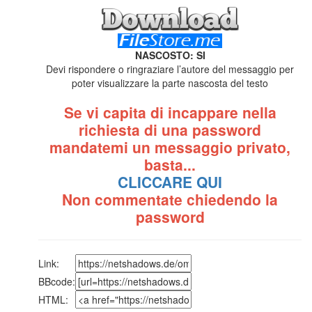
NASCOSTO: SI
Devi rispondere o ringraziare l’autore del messaggio per
poter visualizzare la parte nascosta del testo
Se vi capita di incappare nella
richiesta di una password
mandatemi un messaggio privato,
basta...
CLICCARE QUI
Non commentate chiedendo la
password
Link:
BBcode:
HTML: