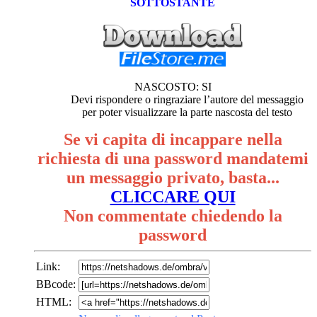
SOTTOSTANTE
NASCOSTO: SI
Devi rispondere o ringraziare l’autore del messaggio
per poter visualizzare la parte nascosta del testo
Se vi capita di incappare nella
richiesta di una password mandatemi
un messaggio privato, basta...
CLICCARE QUI
Non commentate chiedendo la
password
Link:
BBcode:
HTML: