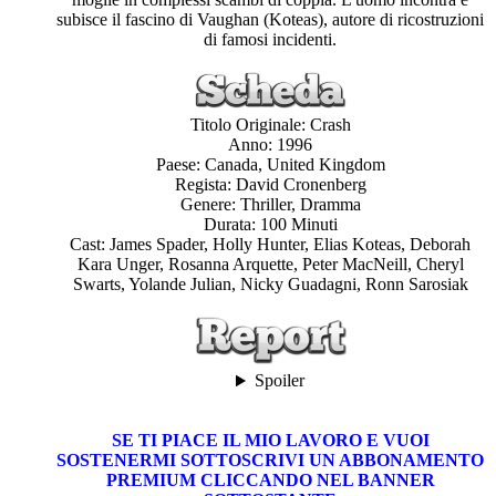
subisce il fascino di Vaughan (Koteas), autore di ricostruzioni
di famosi incidenti.
Titolo Originale: Crash
Anno: 1996
Paese: Canada, United Kingdom
Regista: David Cronenberg
Genere: Thriller, Dramma
Durata: 100 Minuti
Cast: James Spader, Holly Hunter, Elias Koteas, Deborah
Kara Unger, Rosanna Arquette, Peter MacNeill, Cheryl
Swarts, Yolande Julian, Nicky Guadagni, Ronn Sarosiak
Spoiler
SE TI PIACE IL MIO LAVORO E VUOI
SOSTENERMI SOTTOSCRIVI UN ABBONAMENTO
PREMIUM CLICCANDO NEL BANNER