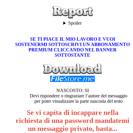
Spoiler
SE TI PIACE IL MIO LAVORO E VUOI
SOSTENERMI SOTTOSCRIVI UN ABBONAMENTO
PREMIUM CLICCANDO NEL BANNER
SOTTOSTANTE
NASCOSTO: SI
Devi rispondere o ringraziare l’autore del messaggio
per poter visualizzare la parte nascosta del testo
Se vi capita di incappare nella
richiesta di una password mandatemi
un messaggio privato, basta...