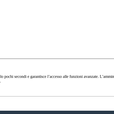
solo pochi secondi e garantisce l’accesso alle funzioni avanzate. L’ammin
.