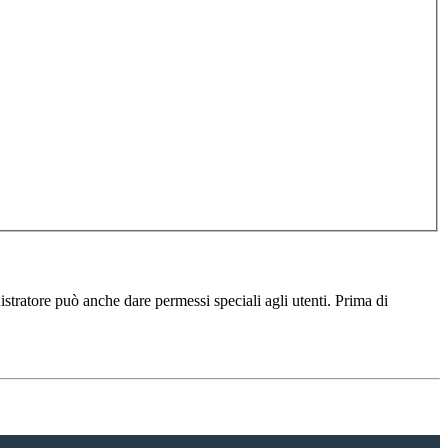
istratore può anche dare permessi speciali agli utenti. Prima di