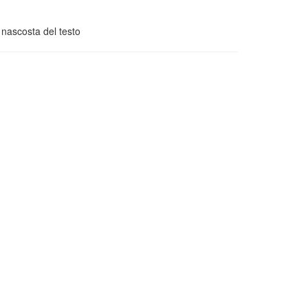
 nascosta del testo