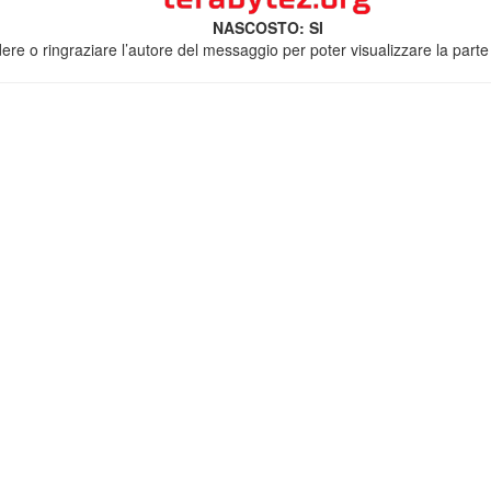
NASCOSTO: SI
ere o ringraziare l’autore del messaggio per poter visualizzare la parte