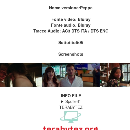
Nome versione:Peppe
Fonte video: Bluray
Fonte audio: Bluray
Tracce Audio: AC3 DTS iTA / DTS ENG
Sottotitoli:Si
Screenshots
INFO FILE
Spoiler
TERABYTEZ